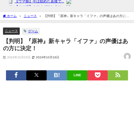
ホーム
ニュース
【判明】『原神』新キャラ「イファ」の声優はあの方に決
定！
ニュース
ゲーム
【判明】『原神』新キャラ「イファ」の声優はあ
の方に決定！
2024年10月15日
2024年10月16日
LINE