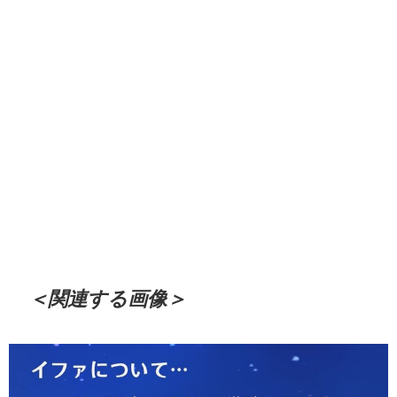
＜関連する画像＞