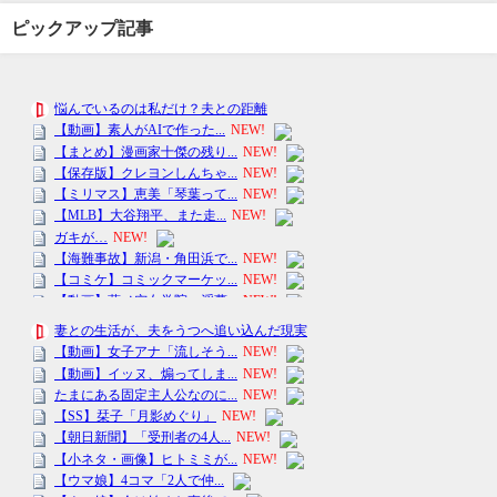
ピックアップ記事