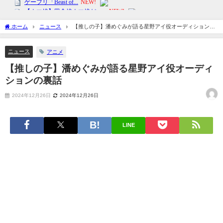
ホーム
ニュース
【推しの子】潘めぐみが語る星野アイ役オーディションの
裏話
ニュース
アニメ
【推しの子】潘めぐみが語る星野アイ役オーディ
ションの裏話
2024年12月26日
2024年12月26日
LINE