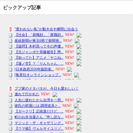
ピックアップ記事