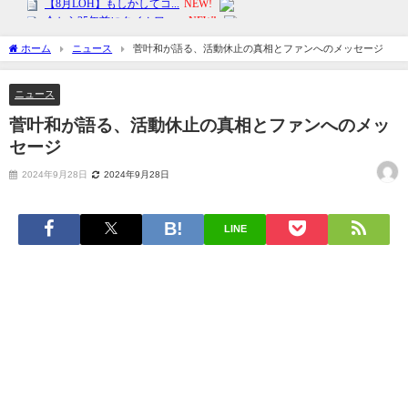
ホーム
ニュース
菅叶和が語る、活動休止の真相とファンへのメッセージ
ニュース
菅叶和が語る、活動休止の真相とファンへのメッ
セージ
2024年9月28日
2024年9月28日
LINE