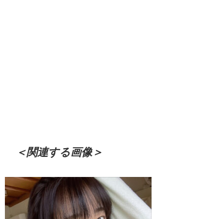
＜関連する画像＞