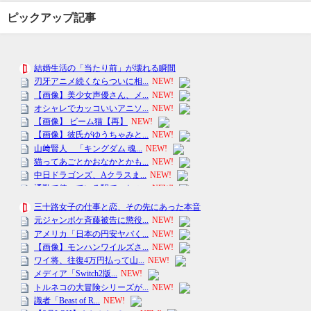
ピックアップ記事