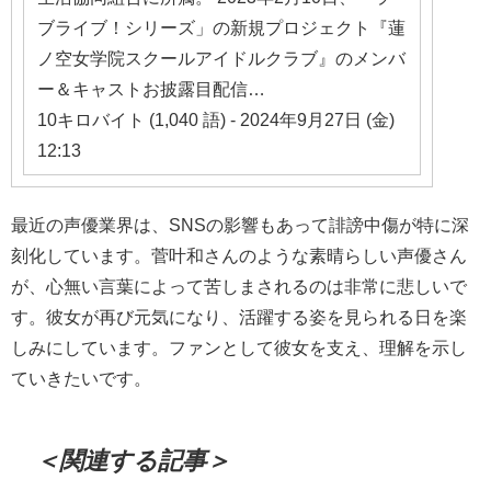
ブライブ！シリーズ」の新規プロジェクト『蓮
ノ空女学院スクールアイドルクラブ』のメンバ
ー＆キャストお披露目配信…
10キロバイト (1,040 語) - 2024年9月27日 (金)
12:13
最近の声優業界は、SNSの影響もあって誹謗中傷が特に深
刻化しています。菅叶和さんのような素晴らしい声優さん
が、心無い言葉によって苦しまされるのは非常に悲しいで
す。彼女が再び元気になり、活躍する姿を見られる日を楽
しみにしています。ファンとして彼女を支え、理解を示し
ていきたいです。
＜関連する記事＞