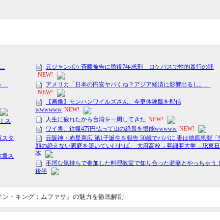
イオン・キング：ムファサ』の魅力を徹底解剖