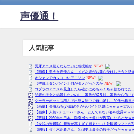
声優通！
人気記事