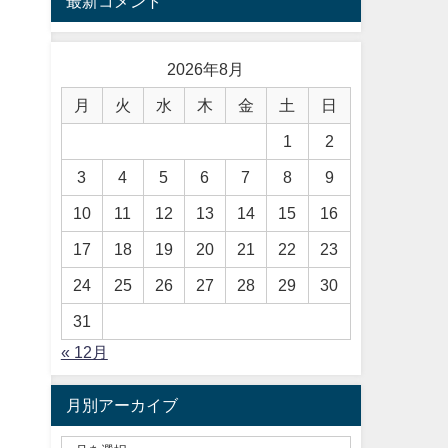
最新コメント
2026年8月
月
火
水
木
金
土
日
1
2
3
4
5
6
7
8
9
10
11
12
13
14
15
16
17
18
19
20
21
22
23
24
25
26
27
28
29
30
31
« 12月
月別アーカイブ