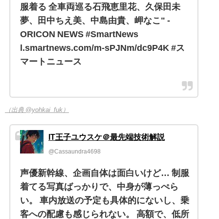
服着る 全車両巡る石飛恵里花、久保田未
夢、田中ちえ美、中島由貴、岬なこ" -
ORICON NEWS #SmartNews
l.smartnews.com/m-sPJNm/dc9P4K #ス
マートニュース
（出典 @yohkai_fuk）
IT王子ユウスケ＠最先端技術解説
@Cassaundra4698
声優新幹線、企画自体は面白いけど… 制服
着てる写真ばっかりで、中身が薄っぺら
い。 車内放送の予定も具体的にないし、乗
客への配慮も感じられない。 高額で、低所