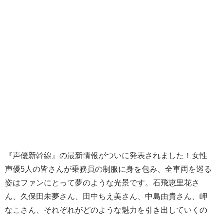
『声優新幹線』の最新情報がついに発表されました！女性
声優5人の皆さんが乗務員の制服に身を包み、全車両を巡る
姿はファンにとって夢のような光景です。石飛恵里花さ
ん、久保田未夢さん、田中ちえ美さん、中島由貴さん、岬
なこさん、それぞれがどのような魅力を引き出していくの