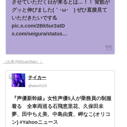
させていただく日が来るとは…！！ 背筋が
グッと伸びました(｀･ω･´) ぜひ直接見て
いただきたいです💪
pic.x.com/2Bk5ur2atD
x.com/seigura/status…
（出典 @MisakiNako_）
テイカー
@taker0119
『声優新幹線』女性声優5人が乗務員の制服
着る 全車両巡る石飛恵里花、久保田未
夢、田中ちえ美、中島由貴、岬なこ(オリコ
ン) #Yahooニュース