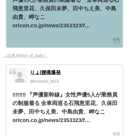
声優5人が乗務員の制服着る 全車両巡る石
飛恵里花、久保田未夢、田中ちえ美、中島
由貴、岬なこ
oricon.co.jp/news/2353323/f…
（出典 @time_of_radio）
りょ(腰痛爆発
@Kamkam_8818
‼️‼️‼️‼️ 『声優新幹線』女性声優5人が乗務員
の制服着る 全車両巡る石飛恵里花、久保田
未夢、田中ちえ美、中島由貴、岬なこ
oricon.co.jp/news/2353323/f…