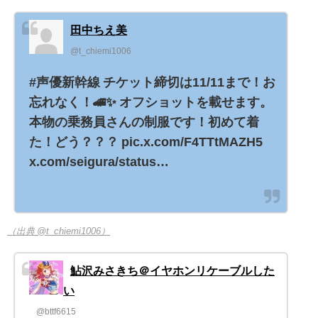
田中ちえ美
@t_chiemi1006
#声優新幹線 チケット締切は11/11まで！お
忘れなく！🚄✨ オフショットを載せます。
本物の乗務員さんの制服です！初めて着
た！どう？？？ pic.x.com/F4TTtMAZH5
x.com/seigura/status…
（出典 @t_chiemi1006）
鮎沢みさきち＠イヤホンリケーブルした
い
@bttf6615