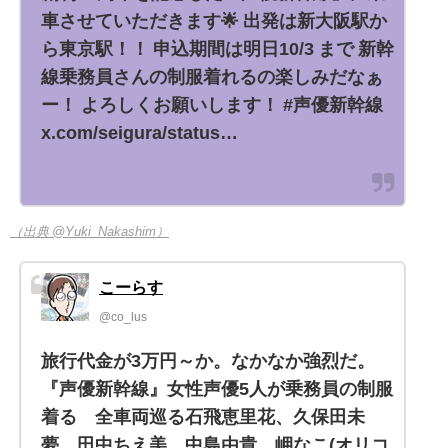
車させていただきます🌟 出発は新大阪駅か
ら東京駅！！ 申込期間は明日10/3 まで 新幹
線乗務員さんの制服着れるの楽しみだなぁ
ー！ よろしくお願いします！ #声優新幹線
x.com/seigura/status…
（出典 @Yuki_Nakashim）
こーらす
@co_lus
旅行代金が3万円～か。なかなか強烈だ。
『声優新幹線』女性声優5人が乗務員の制服
着る 全車両巡る石飛恵里花、久保田未
夢、田中ちえ美、中島由貴、岬なこ(オリコ