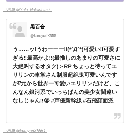
（出典 @Yuki_Nakashim）
黒百合
@kuroyuriX555
う……ッ❗️うわーーー‼️(*°Д°*)可愛い‼️可愛す
ぎる‼️最高かよ‼️(最推しのあまりの可愛さに
大絶叫するオタク)＞RP ちょっと待ってエ
リリンの車掌さん制服超絶鬼可愛いんです
が⁉️元から世界一可愛いエリリンだけど、こ
んなん銀河系でいっちばんの美少女間違い
なしじゃん‼️😭 #声優新幹線 #石飛顔面派
（出典 @kuroyuriX555）